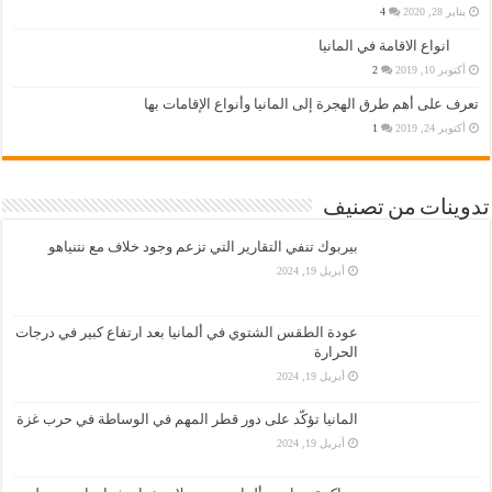
يناير 28, 2020
4
انواع الاقامة في المانيا
أكتوبر 10, 2019
2
تعرف على أهم طرق الهجرة إلى المانيا وأنواع الإقامات بها
أكتوبر 24, 2019
1
تدوينات من تصنيف
بيربوك تنفي التقارير التي تزعم وجود خلاف مع نتنياهو
أبريل 19, 2024
عودة الطقس الشتوي في ألمانيا بعد ارتفاع كبير في درجات
الحرارة
أبريل 19, 2024
المانيا تؤكّد على دور قطر المهم في الوساطة في حرب غزة
أبريل 19, 2024