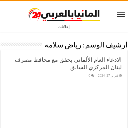
إعلانات
أرشيف الوسم :
رياض سلامة
الادعاء العام الألماني يحقق مع محافظ مصرف
لبنان المركزي السابق
فبراير 27, 2024
0