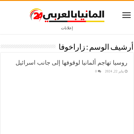
إعلانات
أرشيف الوسم :
زاراخوفا
روسيا تهاجم ألمانيا لوقوفها إلى جانب اسرائيل
يناير 22, 2024
0