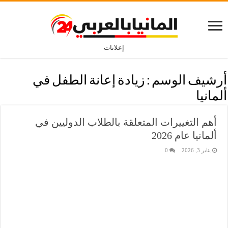
إعلانات
أرشيف الوسم :
زيادة إعانة الطفل في
ألمانيا
أهم التغييرات المتعلقة بالطلاب الدوليين في
ألمانيا عام 2026
يناير 3, 2026
0