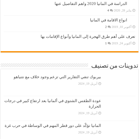
الدراسة في المانيا 2020 واهم التفاصيل عنها
يناير 28, 2020
4
انواع الاقامة في المانيا
أكتوبر 10, 2019
2
تعرف على أهم طرق الهجرة إلى المانيا وأنواع الإقامات بها
أكتوبر 24, 2019
1
تدوينات من تصنيف
بيربوك تنفي التقارير التي تزعم وجود خلاف مع نتنياهو
أبريل 19, 2024
عودة الطقس الشتوي في ألمانيا بعد ارتفاع كبير في درجات
الحرارة
أبريل 19, 2024
المانيا تؤكّد على دور قطر المهم في الوساطة في حرب غزة
أبريل 19, 2024