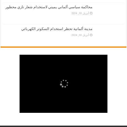
محاكمة سياسي ألماني يميني لاستخدام شعار نازي محظور
أبريل 18, 2024
مدينة ألمانية تحظر استخدام السكوتر الكهربائي
أبريل 18, 2024