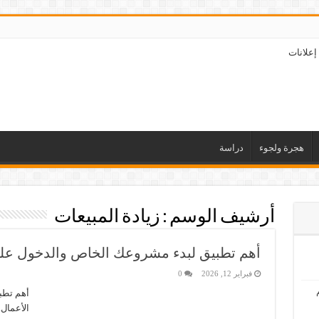
إعلانات
هجرة ولجوء
دراسة
أرشيف الوسم :
زيادة المبيعات
أهم تطبيق لبدء مشروعك الخاص والدخول على
فبراير 12, 2026
0
أهم تطب
الأعمال.