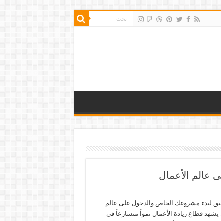
 عالم الأعمال
يق لبدء مشروعك الخاص والدخول على عالم
 يشهد قطاع ريادة الأعمال نمواً متسارعاً في