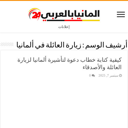
إعلانات
أرشيف الوسم :
زيارة العائلة في ألمانيا
كيفية كتابة خطاب دعوة لتأشيرة ألمانيا لزيارة
العائلة والأصدقاء
سبتمبر 7, 2025
0