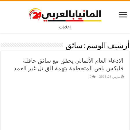
إعلانات
أرشيف الوسم :
سائق
الادعاء العام الألماني يحقق مع سائق حافلة
فليكس باص المتحطمة بتهمة الق تل غير العمد
مارس 28, 2024
0