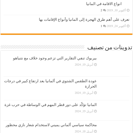
انواع الاقامة في المانيا
أكتوبر 10, 2019
2
تعرف على أهم طرق الهجرة إلى المانيا وأنواع الإقامات بها
أكتوبر 24, 2019
1
تدوينات من تصنيف
بيربوك تنفي التقارير التي تزعم وجود خلاف مع نتنياهو
أبريل 19, 2024
عودة الطقس الشتوي في ألمانيا بعد ارتفاع كبير في درجات
الحرارة
أبريل 19, 2024
المانيا تؤكّد على دور قطر المهم في الوساطة في حرب غزة
أبريل 19, 2024
محاكمة سياسي ألماني يميني لاستخدام شعار نازي محظور
أبريل 18, 2024