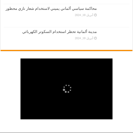
محاكمة سياسي ألماني يميني لاستخدام شعار نازي محظور
أبريل 18, 2024
مدينة ألمانية تحظر استخدام السكوتر الكهربائي
أبريل 18, 2024