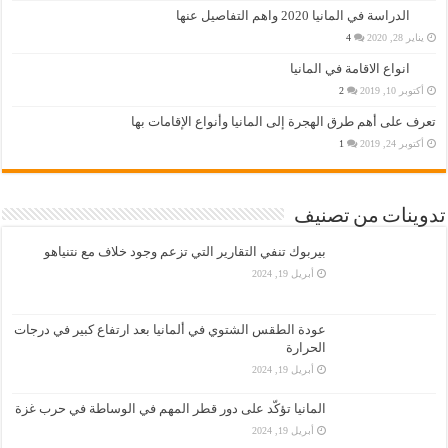
الدراسة في المانيا 2020 واهم التفاصيل عنها
يناير 28, 2020
4
انواع الاقامة في المانيا
أكتوبر 10, 2019
2
تعرف على أهم طرق الهجرة إلى المانيا وأنواع الإقامات بها
أكتوبر 24, 2019
1
تدوينات من تصنيف
بيربوك تنفي التقارير التي تزعم وجود خلاف مع نتنياهو
أبريل 19, 2024
عودة الطقس الشتوي في ألمانيا بعد ارتفاع كبير في درجات
الحرارة
أبريل 19, 2024
المانيا تؤكّد على دور قطر المهم في الوساطة في حرب غزة
أبريل 19, 2024