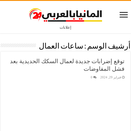
إعلانات
أرشيف الوسم :
ساعات العمال
توقع إضرابات جديدة لعمال السكك الحديدية بعد
فشل المفاوضات
فبراير 29, 2024
0