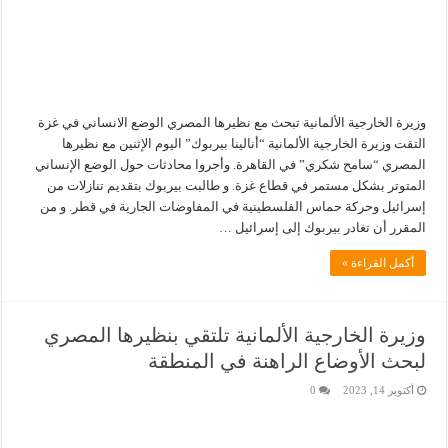
وزيرة الخارجية الألمانية تبحث مع نظيرها المصري الوضع الانساني في غزة
التقت وزيرة الخارجية الألمانية “أنالينا بيربوك” اليوم الإثنين مع نظيرها
المصري “سامح شكري” في القاهرة. وأجروا محادثات حول الوضع الإنساني
المتوتر بشكل مستمر في قطاع غزة. و طالبت بيربوك بتقديم تنازلات من
إسرائيل وحركة حماس الفلسطينية في المفاوضات الجارية في قطر. و من
المقرر أن تغادر بيربوك إلى إسرائيل …
أكمل القراءة »
وزيرة الخارجية الألمانية تلتقي بنظيرها المصري
لبحث الأوضاع الراهنة في المنطقة
أكتوبر 14, 2023
0