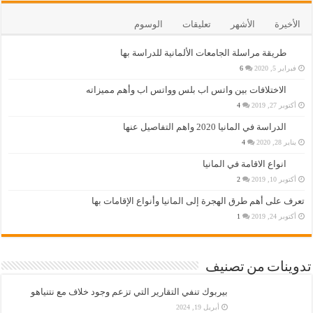
الأخيرة
الأشهر
تعليقات
الوسوم
طريقة مراسلة الجامعات الألمانية للدراسة بها
فبراير 5, 2020
6
الاختلافات بين واتس اب بلس وواتس اب وأهم مميزاته
أكتوبر 27, 2019
4
الدراسة في المانيا 2020 واهم التفاصيل عنها
يناير 28, 2020
4
انواع الاقامة في المانيا
أكتوبر 10, 2019
2
تعرف على أهم طرق الهجرة إلى المانيا وأنواع الإقامات بها
أكتوبر 24, 2019
1
تدوينات من تصنيف
بيربوك تنفي التقارير التي تزعم وجود خلاف مع نتنياهو
أبريل 19, 2024