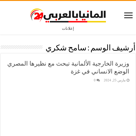
إعلانات
أرشيف الوسم :
سامح شكري
وزيرة الخارجية الألمانية تبحث مع نظيرها المصري
الوضع الانساني في غزة
مارس 25, 2024
0