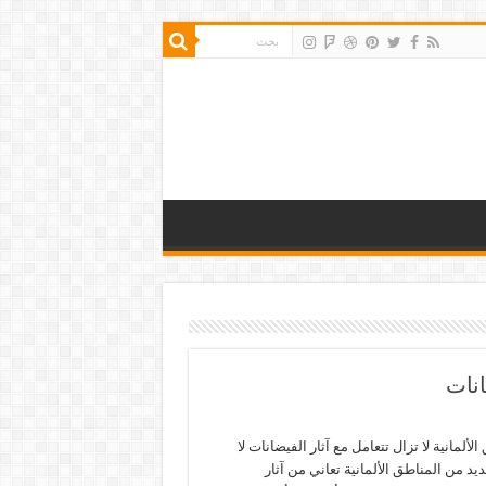
انات
الألمانية لا تزال تتعامل مع آثار الفيضانات لا
ديد من المناطق الألمانية تعاني من آثار