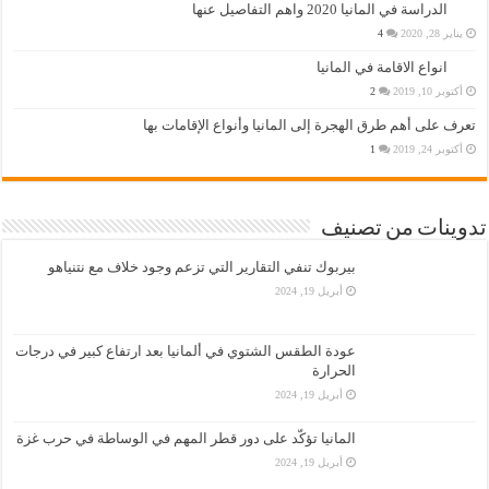
الدراسة في المانيا 2020 واهم التفاصيل عنها
يناير 28, 2020
4
انواع الاقامة في المانيا
أكتوبر 10, 2019
2
تعرف على أهم طرق الهجرة إلى المانيا وأنواع الإقامات بها
أكتوبر 24, 2019
1
تدوينات من تصنيف
بيربوك تنفي التقارير التي تزعم وجود خلاف مع نتنياهو
أبريل 19, 2024
عودة الطقس الشتوي في ألمانيا بعد ارتفاع كبير في درجات
الحرارة
أبريل 19, 2024
المانيا تؤكّد على دور قطر المهم في الوساطة في حرب غزة
أبريل 19, 2024