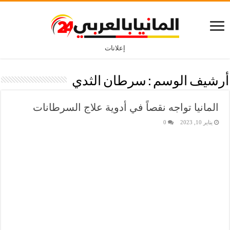
إعلانات
أرشيف الوسم :
سرطان الثدي
المانيا تواجه نقصاً في أدوية علاج السرطانات
يناير 10, 2023
0