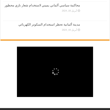
محاكمة سياسي ألماني يميني لاستخدام شعار نازي محظور
أبريل 18, 2024
مدينة ألمانية تحظر استخدام السكوتر الكهربائي
أبريل 18, 2024