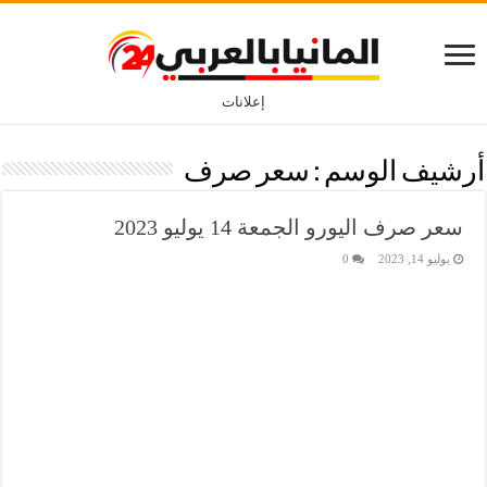
إعلانات
أرشيف الوسم :
سعر صرف
سعر صرف اليورو الجمعة 14 يوليو 2023
يوليو 14, 2023
0