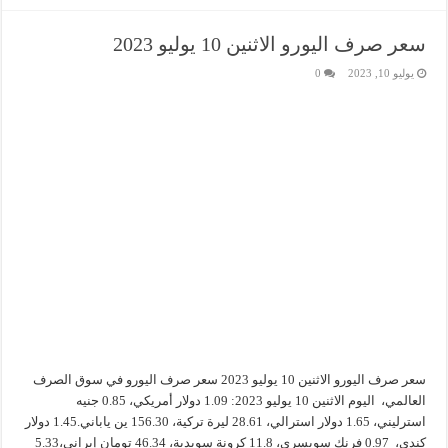
سعر صرف اليورو الاثنين 10 يوليو 2023
يوليو 10, 2023
0
سعر صرف اليورو الاثنين 10 يوليو 2023 سعر صرف اليورو في سوق الصرف
العالمي، اليوم الاثنين 10 يوليو 2023: 1.09 دولار أمريكي، 0.85 جنيه
استرليني، 1.65 دولار استرالي، 28.61 ليرة تركية، 156.30 ين ياباني.1.45 دولار
كندي، 0.97 فرنك سويسري، 11.8 كرونة سويدية، 46.34 تومان إيراني،5.33