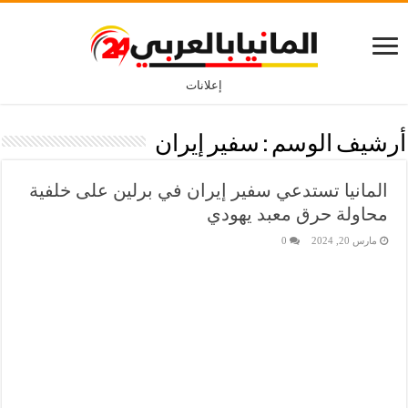
إعلانات
أرشيف الوسم :
سفير إيران
المانيا تستدعي سفير إيران في برلين على خلفية
محاولة حرق معبد يهودي
مارس 20, 2024
0