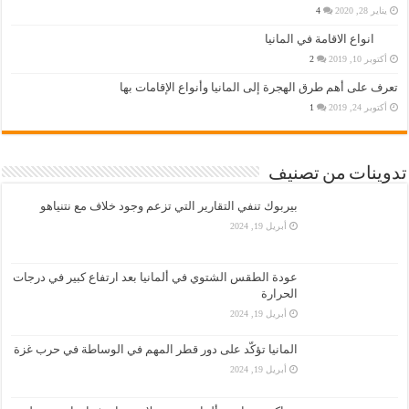
يناير 28, 2020
4
انواع الاقامة في المانيا
أكتوبر 10, 2019
2
تعرف على أهم طرق الهجرة إلى المانيا وأنواع الإقامات بها
أكتوبر 24, 2019
1
تدوينات من تصنيف
بيربوك تنفي التقارير التي تزعم وجود خلاف مع نتنياهو
أبريل 19, 2024
عودة الطقس الشتوي في ألمانيا بعد ارتفاع كبير في درجات
الحرارة
أبريل 19, 2024
المانيا تؤكّد على دور قطر المهم في الوساطة في حرب غزة
أبريل 19, 2024