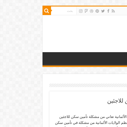
 للاجئين
 الألمانية تعاني من مشكلة تأمين سكن للاجئين
ظم الولايات الألمانية من مشكلة في تأمين سكن