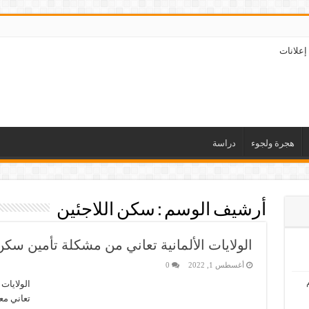
إعلانات
هجرة ولجوء
دراسة
أرشيف الوسم :
سكن اللاجئين
الولايات الألمانية تعاني من مشكلة تأمين سكن
أغسطس 1, 2022
0
الولايات
تعاني مع