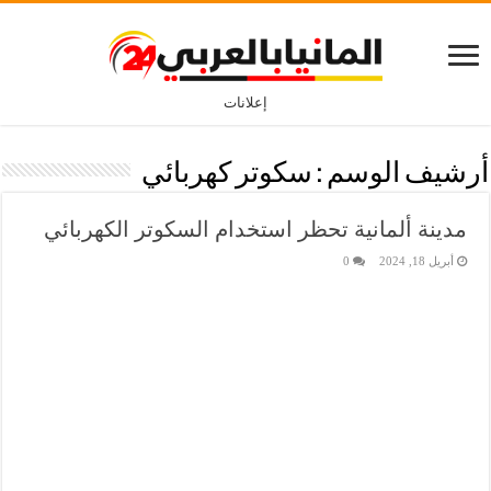
إعلانات
أرشيف الوسم :
سكوتر كهربائي
مدينة ألمانية تحظر استخدام السكوتر الكهربائي
أبريل 18, 2024
0