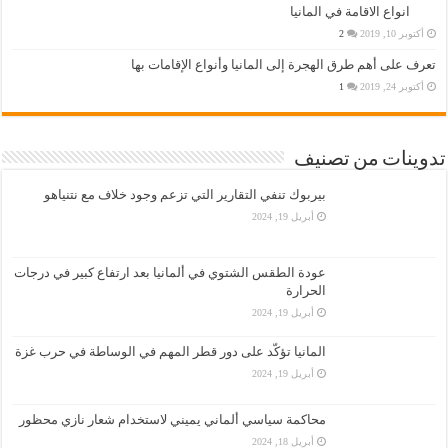
انواع الاقامة في المانيا
أكتوبر 10, 2019
2
تعرف على أهم طرق الهجرة إلى المانيا وأنواع الإقامات بها
أكتوبر 24, 2019
1
تدوينات من تصنيف
بيربوك تنفي التقارير التي تزعم وجود خلاف مع نتنياهو
أبريل 19, 2024
عودة الطقس الشتوي في ألمانيا بعد ارتفاع كبير في درجات
الحرارة
أبريل 19, 2024
المانيا تؤكّد على دور قطر المهم في الوساطة في حرب غزة
أبريل 19, 2024
محاكمة سياسي ألماني يميني لاستخدام شعار نازي محظور
أبريل 18, 2024