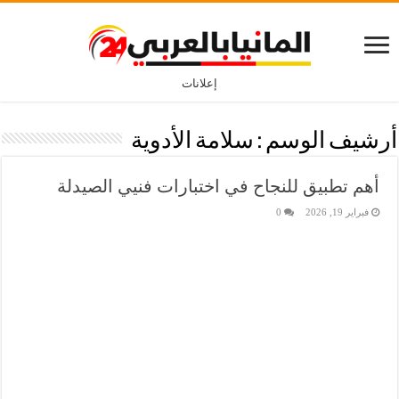
إعلانات
أرشيف الوسم :
سلامة الأدوية
أهم تطبيق للنجاح في اختبارات فنيي الصيدلة
فبراير 19, 2026
0