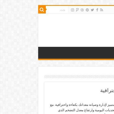
ترافية
ميز لإدارة وصيانة معداتك بكفاءة واحترافية. مع
تحديات اليومية وارتفاع معدل التضخم الذي