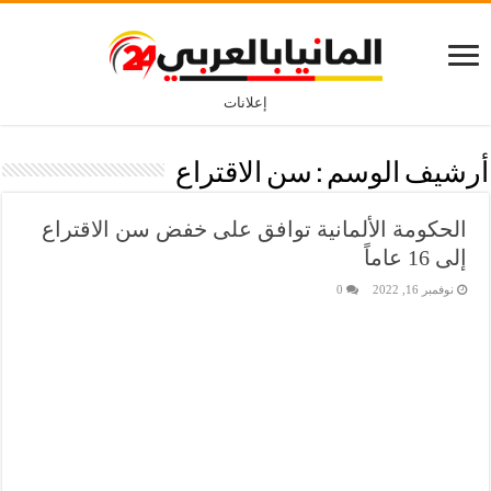
إعلانات
أرشيف الوسم :
سن الاقتراع
الحكومة الألمانية توافق على خفض سن الاقتراع
إلى 16 عاماً
نوفمبر 16, 2022
0