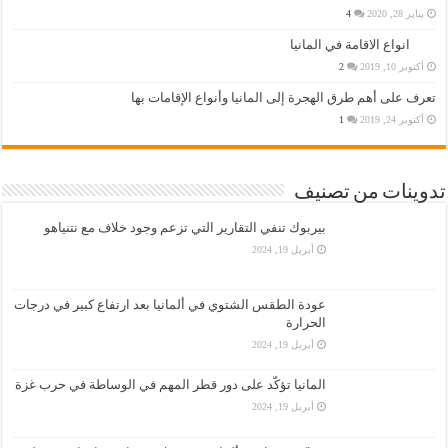
يناير 28, 2020
4
انواع الاقامة في المانيا
أكتوبر 10, 2019
2
تعرف على أهم طرق الهجرة إلى المانيا وأنواع الإقامات بها
أكتوبر 24, 2019
1
تدوينات من تصنيف
بيربوك تنفي التقارير التي تزعم وجود خلاف مع نتنياهو
أبريل 19, 2024
عودة الطقس الشتوي في ألمانيا بعد ارتفاع كبير في درجات
الحرارة
أبريل 19, 2024
المانيا تؤكّد على دور قطر المهم في الوساطة في حرب غزة
أبريل 19, 2024