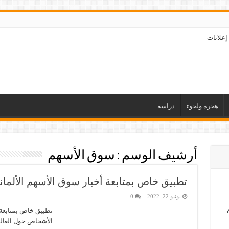
إعلانات
هجرة ولجوء
دراسة
أرشيف الوسم :
سوق الأسهم
تطبيق خاص بمتابعة أخبار سوق الأسهم الألمان
يونيو 22, 2022
0
تطبيق خاص بمتابعة أ
الأشخاص حول العالم 