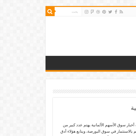
ية
خبار سوق الأسهم الألمانية يهتم عدد كبير من
بالاستثمار في سوق البورصة، ويتابع هؤلاء أدق