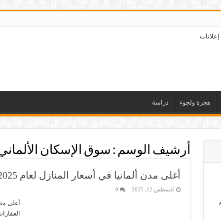
إعلانات
هجرة ولجوء
دراسة
أرشيف الوسم :
سوق الإسكان الألماني
أغلى مدن ألمانيا في أسعار المنازل لعام 2025
أغسطس 12, 2025
0
العقارات