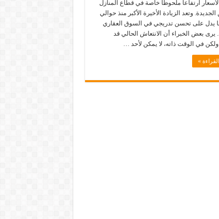
أسعار ارتفاعاً ملحوظاً خاصة في قطاع المنازل
لجديدة. وتعد الزيادة الأخيرة الأكبر منذ حوالي
ا يدل على تحسن تدريجي في السوق العقاري
. يرى بعض الخبراء أن الانتعاش الحالي قد
لكن في الوقت ذاته، لا يمكن لأحد …
لقراءة »