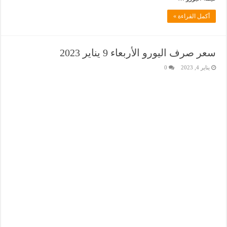
أكمل القراءة »
سعر صرف اليورو الأربعاء 9 يناير 2023
يناير 4, 2023
0