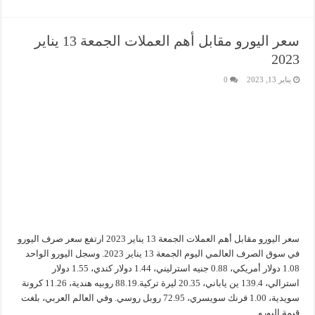
سعر اليورو مقابل أهم العملات الجمعة 13 يناير
2023
يناير 13, 2023
0
سعر اليورو مقابل أهم العملات الجمعة 13 يناير 2023 ارتفع سعر صرف اليورو
في سوق الصرف العالمي اليوم الجمعة 13 يناير 2023. وسجل اليورو الواحد
1.08 دولار أمريكي، 0.88 جنيه استرليني، 1.44 دولار كندي، 1.55 دولار
استرالي، 139.4 ين ياباني، 20.35 ليرة تركية.88.19 روبيه هندية، 11.26 كرونة
سويدية، 1.00 فرنك سويسري، 72.95 روبل روسي. وفي العالم العربي، بلغت
قيمة اليورو …