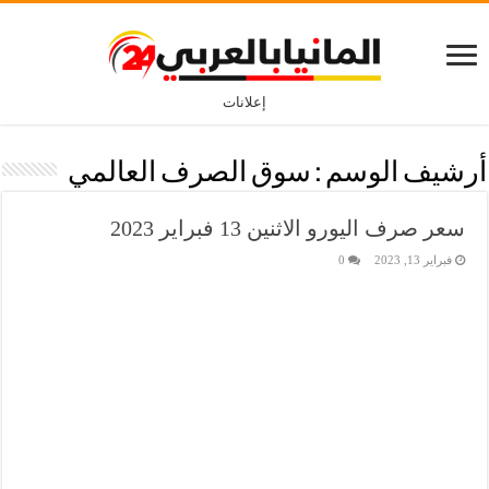
إعلانات
أرشيف الوسم :
سوق الصرف العالمي
سعر صرف اليورو الاثنين 13 فبراير 2023
فبراير 13, 2023
0