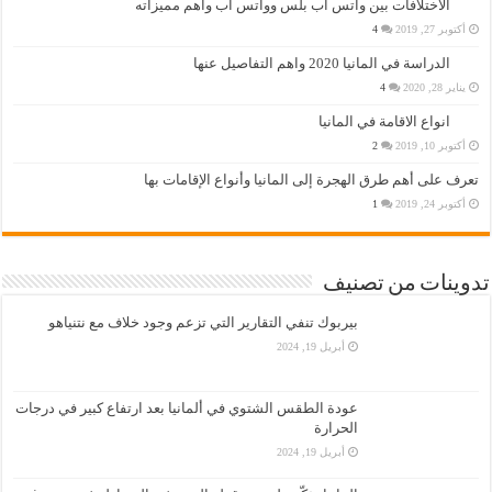
الاختلافات بين واتس اب بلس وواتس اب وأهم مميزاته
أكتوبر 27, 2019
4
الدراسة في المانيا 2020 واهم التفاصيل عنها
يناير 28, 2020
4
انواع الاقامة في المانيا
أكتوبر 10, 2019
2
تعرف على أهم طرق الهجرة إلى المانيا وأنواع الإقامات بها
أكتوبر 24, 2019
1
تدوينات من تصنيف
بيربوك تنفي التقارير التي تزعم وجود خلاف مع نتنياهو
أبريل 19, 2024
عودة الطقس الشتوي في ألمانيا بعد ارتفاع كبير في درجات
الحرارة
أبريل 19, 2024