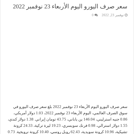
سعر صرف اليورو اليوم الأربعاء 23 نوفمبر 2022
نوفمبر 23, 2022
0
سعر صرف اليورو اليوم الأربعاء 23 نوفمبر 2022 بلغ سعر صرف اليورو في
سوق الصرف العالمي، اليوم الأربعاء 23 نوفمبر 2022، 1.03 دولار أمريكي،
0.86 جنيه استرليني، 146.04 ين ياباني، 43.75 تومان إيراني. 1.38 دولار كندي،
1.55 دولار استرالي، 0.98 فرنك سويسري، 19.23 ليرة تركية، 24.33 كرونة
تشيكية، 10.96 كرونة سويدية، 62.43 روبل روسي، 10.40 كرونة نرويجية. 0.73