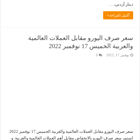
دينار أردني، …
أكمل القراءة »
سعر صرف اليورو مقابل العملات العالمية
والعربية الخميس 17 نوفمبر 2022
نوفمبر 17, 2022
0
سعر صرف اليورو مقابل العملات العالمية والعربية الخميس 17 نوفمبر 2022
استمر سعر صرف اليورو بالانخفاض مقابل أهم العملات العالمية والعربية. و