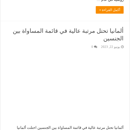
أكمل القراءة »
ألمانيا تحتل مرتبة عالية في قائمة المساواة بين
الجنسين
يونيو 22, 2023
0
ألمانيا تحتل مرتبة عالية في قائمة المساواة بين الجنسين احتلت ألمانيا