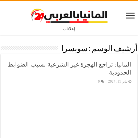
إعلانات
أرشيف الوسم :
سويسرا
المانيا: تراجع الهجرة غير الشرعية بسبب الضوابط
الحدودية
يناير 11, 2024
0