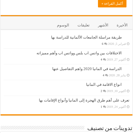
أكمل القراءة »
الأخيرة
الأشهر
تعليقات
الوسوم
طريقة مراسلة الجامعات الألمانية للدراسة بها
فبراير 5, 2020
6
الاختلافات بين واتس اب بلس وواتس اب وأهم مميزاته
أكتوبر 27, 2019
4
الدراسة في المانيا 2020 واهم التفاصيل عنها
يناير 28, 2020
4
انواع الاقامة في المانيا
أكتوبر 10, 2019
2
تعرف على أهم طرق الهجرة إلى المانيا وأنواع الإقامات بها
أكتوبر 24, 2019
1
تدوينات من تصنيف