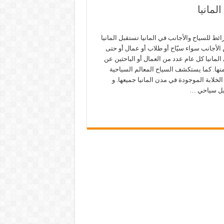
لمانيا
ائط للسياح والأجانب في المانيا تستقبل المانيا
الأجانب سواء سيّاح أو طلاب أو عمال أو حتى
 المانيا كل عام عدد من العمال أو الباحثين عن
ها. كما يستكشف السياح المعالم السياحية
الخلابة الموجودة في مدن المانيا جميعها. و
ليل سياحي …