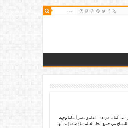
إلى ألمانيا في هذا التطبيق تعتبر ألمانيا وجهة
لسياح من جميع أنحاء العالم . بالإضافة إلى أنها