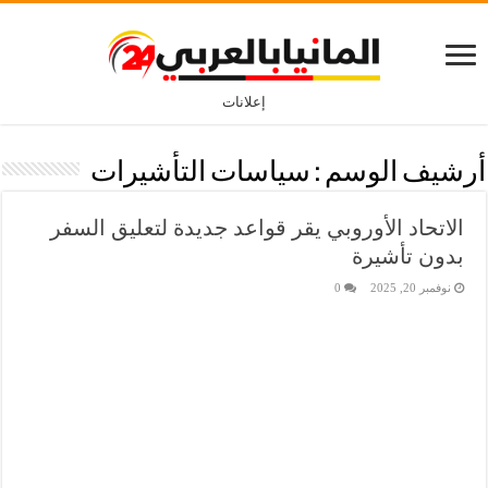
إعلانات
أرشيف الوسم :
سياسات التأشيرات
الاتحاد الأوروبي يقر قواعد جديدة لتعليق السفر
بدون تأشيرة
نوفمبر 20, 2025
0