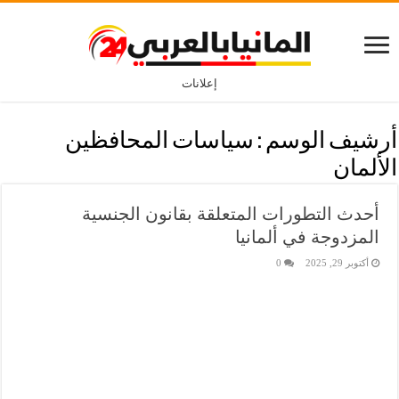
إعلانات
أرشيف الوسم :
سياسات المحافظين
الألمان
أحدث التطورات المتعلقة بقانون الجنسية
المزدوجة في ألمانيا
أكتوبر 29, 2025
0