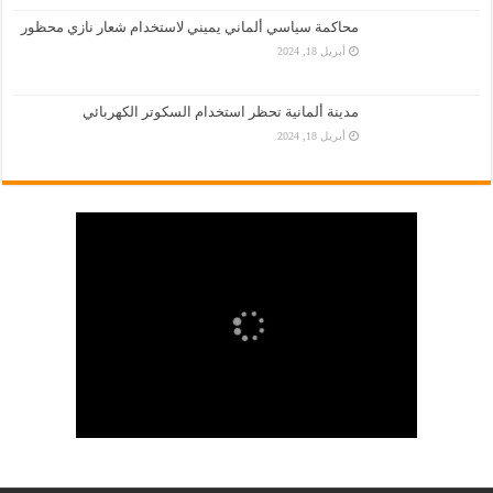
محاكمة سياسي ألماني يميني لاستخدام شعار نازي محظور
أبريل 18, 2024
مدينة ألمانية تحظر استخدام السكوتر الكهربائي
أبريل 18, 2024