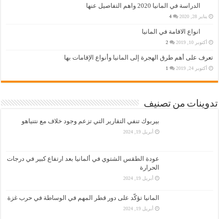
الدراسة في المانيا 2020 واهم التفاصيل عنها
يناير 28, 2020
4
انواع الاقامة في المانيا
أكتوبر 10, 2019
2
تعرف على أهم طرق الهجرة إلى المانيا وأنواع الإقامات بها
أكتوبر 24, 2019
1
تدوينات من تصنيف
بيربوك تنفي التقارير التي تزعم وجود خلاف مع نتنياهو
أبريل 19, 2024
عودة الطقس الشتوي في ألمانيا بعد ارتفاع كبير في درجات
الحرارة
أبريل 19, 2024
المانيا تؤكّد على دور قطر المهم في الوساطة في حرب غزة
أبريل 19, 2024