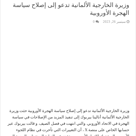
وزيرة الخارجية الألمانية تدعو إلى إصلاح سياسة
الهجرة الأوروبية
سبتمبر 26, 2023
0
وزيرة الخارجية الألمانية تدعو إلى إصلاح سياسة الهجرة الأوروبية حثت وزيرة
الخارجية الألمانية أنالينا بيربوك إلى تنفيذ المزيد من الإصلاحات في سياسة
الهجرة في الاتحاد الأوروبي. والتي انتهت في فصل الصيف. و قالت بيربوك عبر
حسابها الخاص على منصة X ، أن التغييرات التي تأخرت في نظام اللجوء