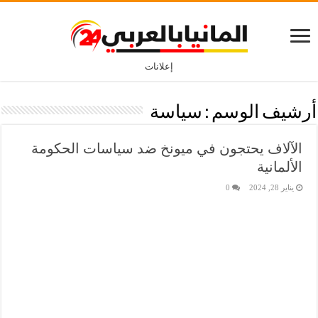
إعلانات
أرشيف الوسم :
سياسة
الآلاف يحتجون في ميونخ ضد سياسات الحكومة
الألمانية
يناير 28, 2024
0