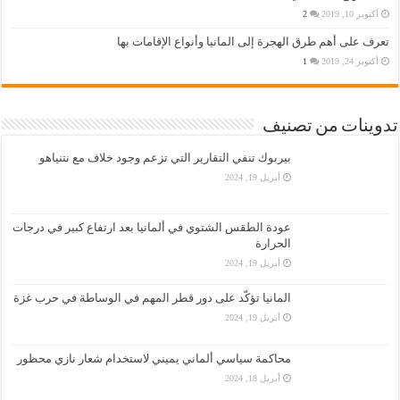
أكتوبر 10, 2019
2
تعرف على أهم طرق الهجرة إلى المانيا وأنواع الإقامات بها
أكتوبر 24, 2019
1
تدوينات من تصنيف
بيربوك تنفي التقارير التي تزعم وجود خلاف مع نتنياهو
أبريل 19, 2024
عودة الطقس الشتوي في ألمانيا بعد ارتفاع كبير في درجات
الحرارة
أبريل 19, 2024
المانيا تؤكّد على دور قطر المهم في الوساطة في حرب غزة
أبريل 19, 2024
محاكمة سياسي ألماني يميني لاستخدام شعار نازي محظور
أبريل 18, 2024