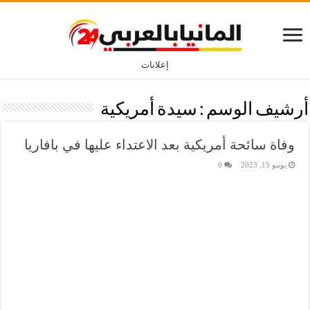
إعلانات
أرشيف الوسم :
سيدة أمريكية
وفاة سائحة أمريكية بعد الاعتداء عليها في بافاريا
يونيو 15, 2023
0