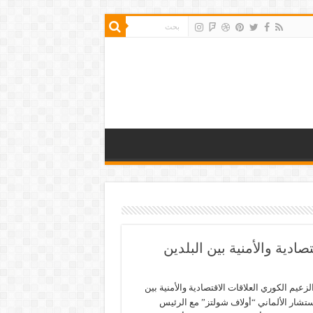
ادية والأمنية بين البلدين
زعيم الكوري العلاقات الاقتصادية والأمنية بين
ستشار الألماني “أولاف شولتز” مع الرئيس