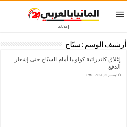
إعلانات
أرشيف الوسم :
سيّاح
إغلاق كاتدرائية كولونيا أمام السيّاح حتى إشعار
الدفع
ديسمبر 26, 2023
0