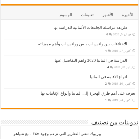
الأخيرة
الأشهر
تعليقات
الوسوم
طريقة مراسلة الجامعات الألمانية للدراسة بها
فبراير 5, 2020
6
الاختلافات بين واتس اب بلس وواتس اب وأهم مميزاته
أكتوبر 27, 2019
4
الدراسة في المانيا 2020 واهم التفاصيل عنها
يناير 28, 2020
4
انواع الاقامة في المانيا
أكتوبر 10, 2019
2
تعرف على أهم طرق الهجرة إلى المانيا وأنواع الإقامات بها
أكتوبر 24, 2019
1
تدوينات من تصنيف
بيربوك تنفي التقارير التي تزعم وجود خلاف مع نتنياهو