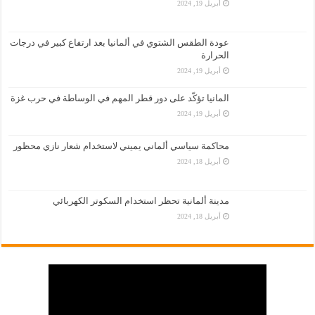
أبريل 19, 2024
عودة الطقس الشتوي في ألمانيا بعد ارتفاع كبير في درجات
الحرارة
أبريل 19, 2024
المانيا تؤكّد على دور قطر المهم في الوساطة في حرب غزة
أبريل 19, 2024
محاكمة سياسي ألماني يميني لاستخدام شعار نازي محظور
أبريل 18, 2024
مدينة ألمانية تحظر استخدام السكوتر الكهربائي
أبريل 18, 2024