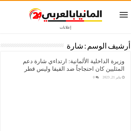
إعلانات
أرشيف الوسم :
شارة
وزيرة الداخلية الألمانية: ارتداءي شارة دعم
المثليين كان احتجاجاً ضد الفيفا وليس قطر
يناير 21, 2023
0