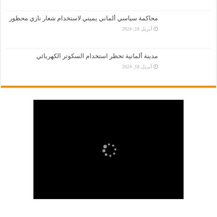
محاكمة سياسي ألماني يميني لاستخدام شعار نازي محظور
أبريل 18, 2024
مدينة ألمانية تحظر استخدام السكوتر الكهربائي
أبريل 18, 2024