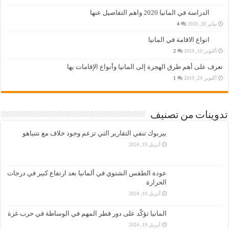
الدراسة في المانيا 2020 واهم التفاصيل عنها
يناير 28, 2020
4
انواع الاقامة في المانيا
أكتوبر 10, 2019
2
تعرف على أهم طرق الهجرة إلى المانيا وأنواع الإقامات بها
أكتوبر 24, 2019
1
تدوينات من تصنيف
بيربوك تنفي التقارير التي تزعم وجود خلاف مع نتنياهو
أبريل 19, 2024
عودة الطقس الشتوي في ألمانيا بعد ارتفاع كبير في درجات
الحرارة
أبريل 19, 2024
المانيا تؤكّد على دور قطر المهم في الوساطة في حرب غزة
أبريل 19, 2024