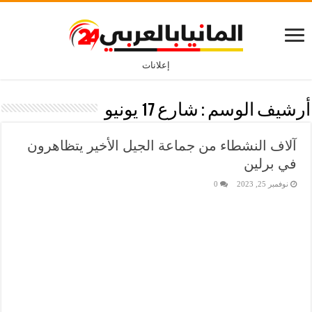
إعلانات
أرشيف الوسم :
شارع 17 يونيو
آلاف النشطاء من جماعة الجيل الأخير يتظاهرون
في برلين
نوفمبر 25, 2023
0