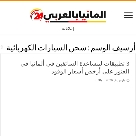
إعلانات
أرشيف الوسم :
شحن السيارات الكهربائية
3 تطبيقات لمساعدة السائقين في ألمانيا في
العثور على أرخص أسعار الوقود
مارس 4, 2026
0