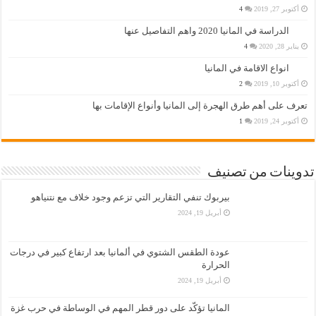
أكتوبر 27, 2019
4
الدراسة في المانيا 2020 واهم التفاصيل عنها
يناير 28, 2020
4
انواع الاقامة في المانيا
أكتوبر 10, 2019
2
تعرف على أهم طرق الهجرة إلى المانيا وأنواع الإقامات بها
أكتوبر 24, 2019
1
تدوينات من تصنيف
بيربوك تنفي التقارير التي تزعم وجود خلاف مع نتنياهو
أبريل 19, 2024
عودة الطقس الشتوي في ألمانيا بعد ارتفاع كبير في درجات
الحرارة
أبريل 19, 2024
المانيا تؤكّد على دور قطر المهم في الوساطة في حرب غزة