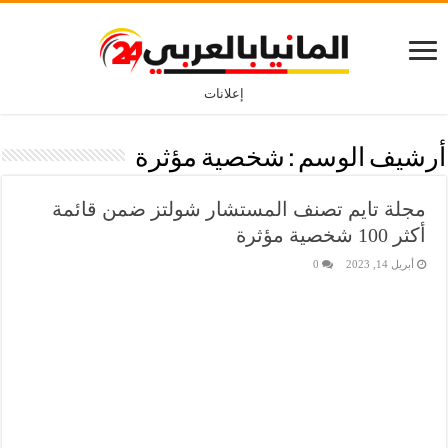
إعلانات
أرشيف الوسم :
شخصية مؤثرة
مجلة تايم تصنف المستشار شولتز ضمن قائمة
أكثر 100 شخصية مؤثرة
أبريل 14, 2023
0