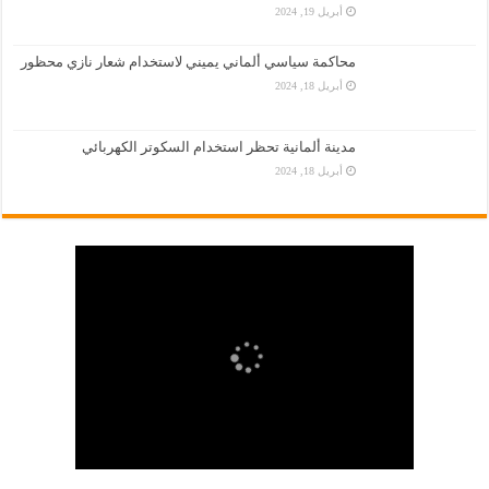
أبريل 19, 2024
محاكمة سياسي ألماني يميني لاستخدام شعار نازي محظور
أبريل 18, 2024
مدينة ألمانية تحظر استخدام السكوتر الكهربائي
أبريل 18, 2024