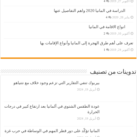
أكتوبر 27, 2019
4
الدراسة في المانيا 2020 واهم التفاصيل عنها
يناير 28, 2020
4
انواع الاقامة في المانيا
أكتوبر 10, 2019
2
تعرف على أهم طرق الهجرة إلى المانيا وأنواع الإقامات بها
أكتوبر 24, 2019
1
تدوينات من تصنيف
بيربوك تنفي التقارير التي تزعم وجود خلاف مع نتنياهو
أبريل 19, 2024
عودة الطقس الشتوي في ألمانيا بعد ارتفاع كبير في درجات
الحرارة
أبريل 19, 2024
المانيا تؤكّد على دور قطر المهم في الوساطة في حرب غزة