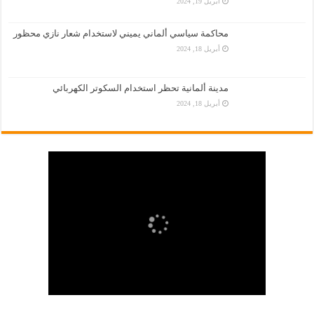
أبريل 19, 2024
محاكمة سياسي ألماني يميني لاستخدام شعار نازي محظور
أبريل 18, 2024
مدينة ألمانية تحظر استخدام السكوتر الكهربائي
أبريل 18, 2024