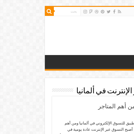
لإنترنت في ألمانيا
ن أهم المتاجر
بيق للتسوق الإلكتروني في ألمانيا ومن أهم
 أصبح التسوق عبر الإنترنت عادة يومية في