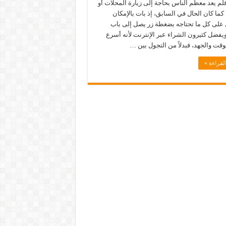
 فلم يعد معظم الناس بحاجة إلى زيارة المحلات أو
كما كان الحال في السابق، إذ بات بالإمكان
على كل ما تحتاجه بضغطة زر يصل إلى باب
يفضل كثيرون الشراء عبر الإنترنت لأنه أسرع
وقت والجهد، فبدلاً من التجول بين …
لقراءة »