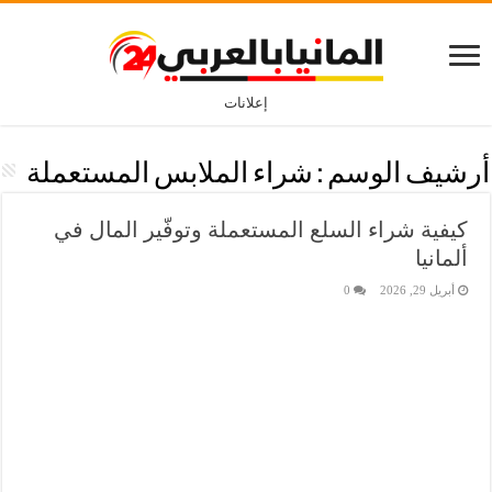
إعلانات
أرشيف الوسم :
شراء الملابس المستعملة
كيفية شراء السلع المستعملة وتوفّير المال في
ألمانيا
أبريل 29, 2026
0