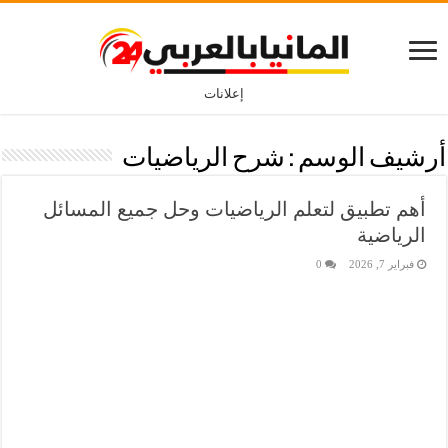
إعلانات
أرشيف الوسم :
شرح الرياضيات
أهم تطبيق لتعلم الرياضيات وحل جميع المسائل
الرياضية
فبراير 7, 2026
0