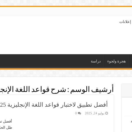
إعلانات
هجرة ولجوء
دراسة
أرشيف الوسم :
شرح قواعد اللغة الإنج
أفضل تطبيق لاختبار قواعد اللغة الإنجليزية 2025
يوليو 24, 2025
0
ظل الحاج