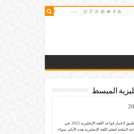
ليزية المبسط
أفضل تطبيق لاختبار قواعد اللغة الإنجليزية 2025. في
ة الملحة لتعلم اللغة الإنجليزية هذه الأيام، سواء