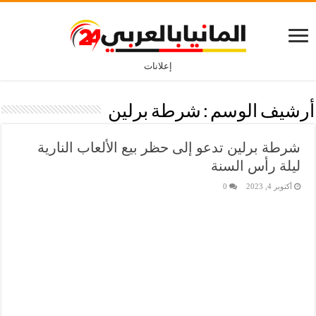
إعلانات
أرشيف الوسم :
شرطة برلين
شرطة برلين تدعو إلى حظر بيع الألعاب النارية
ليلة رأس السنة
أكتوبر 4, 2023
0