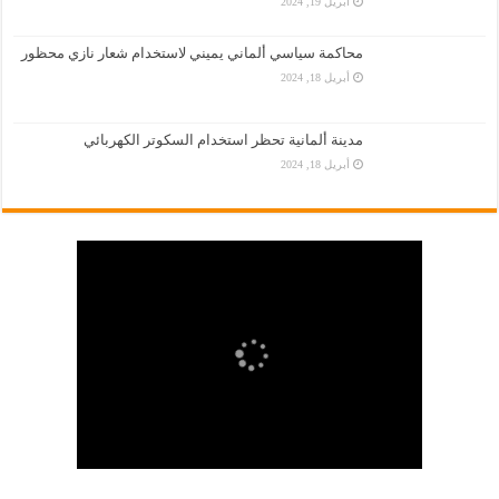
أبريل 19, 2024
محاكمة سياسي ألماني يميني لاستخدام شعار نازي محظور
أبريل 18, 2024
مدينة ألمانية تحظر استخدام السكوتر الكهربائي
أبريل 18, 2024