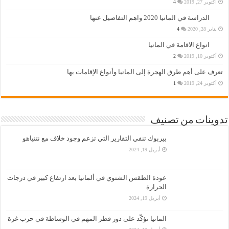
أكتوبر 27, 2019
4
الدراسة في المانيا 2020 واهم التفاصيل عنها
يناير 28, 2020
4
انواع الاقامة في المانيا
أكتوبر 10, 2019
2
تعرف على أهم طرق الهجرة إلى المانيا وأنواع الإقامات بها
أكتوبر 24, 2019
1
تدوينات من تصنيف
بيربوك تنفي التقارير التي تزعم وجود خلاف مع نتنياهو
أبريل 19, 2024
عودة الطقس الشتوي في ألمانيا بعد ارتفاع كبير في درجات
الحرارة
أبريل 19, 2024
المانيا تؤكّد على دور قطر المهم في الوساطة في حرب غزة