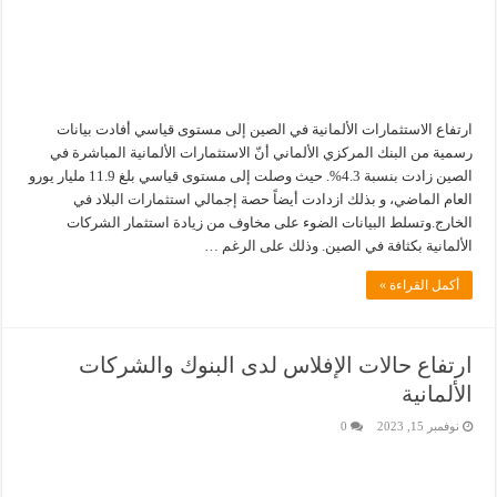
ارتفاع الاستثمارات الألمانية في الصين إلى مستوى قياسي أفادت بيانات
رسمية من البنك المركزي الألماني أنّ الاستثمارات الألمانية المباشرة في
الصين زادت بنسبة 4.3%. حيث وصلت إلى مستوى قياسي بلغ 11.9 مليار يورو
العام الماضي، و بذلك ازدادت أيضاً حصة إجمالي استثمارات البلاد في
الخارج.وتسلط البيانات الضوء على مخاوف من زيادة استثمار الشركات
الألمانية بكثافة في الصين. وذلك على الرغم …
أكمل القراءة »
ارتفاع حالات الإفلاس لدى البنوك والشركات
الألمانية
نوفمبر 15, 2023
0