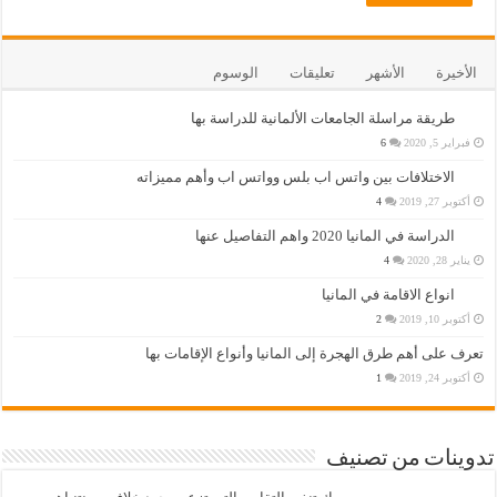
الأخيرة
الأشهر
تعليقات
الوسوم
طريقة مراسلة الجامعات الألمانية للدراسة بها
فبراير 5, 2020
6
الاختلافات بين واتس اب بلس وواتس اب وأهم مميزاته
أكتوبر 27, 2019
4
الدراسة في المانيا 2020 واهم التفاصيل عنها
يناير 28, 2020
4
انواع الاقامة في المانيا
أكتوبر 10, 2019
2
تعرف على أهم طرق الهجرة إلى المانيا وأنواع الإقامات بها
أكتوبر 24, 2019
1
تدوينات من تصنيف