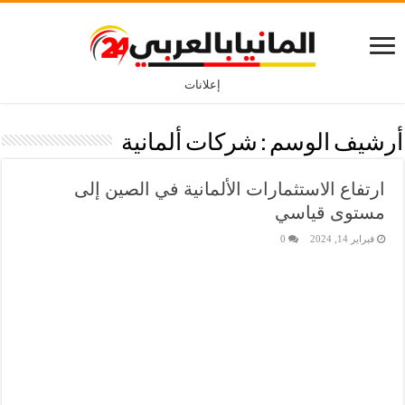
إعلانات
أرشيف الوسم :
شركات ألمانية
ارتفاع الاستثمارات الألمانية في الصين إلى
مستوى قياسي
فبراير 14, 2024
0