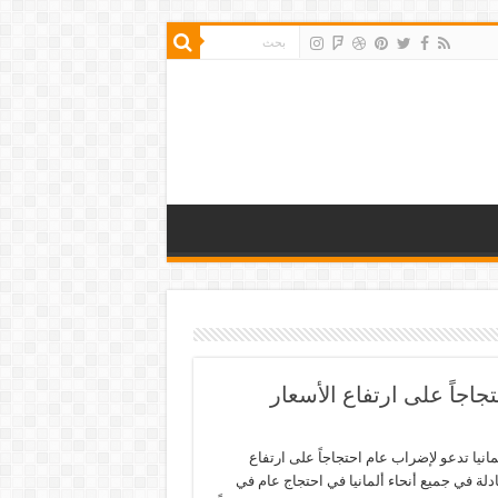
جاجاً على ارتفاع الأسعار
مانيا تدعو لإضراب عام احتجاجاً على ارتفاع
دلة في جميع أنحاء ألمانيا في احتجاج عام في