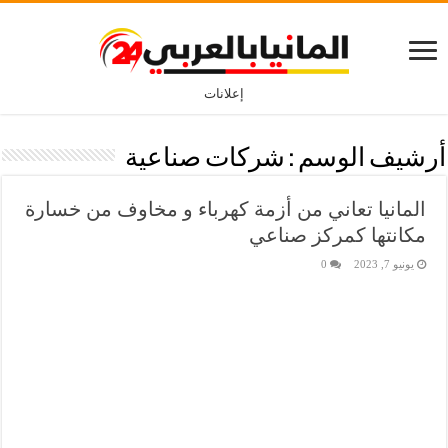
إعلانات
أرشيف الوسم :
شركات صناعية
المانيا تعاني من أزمة كهرباء و مخاوف من خسارة
مكانتها كمركز صناعي
يونيو 7, 2023
0