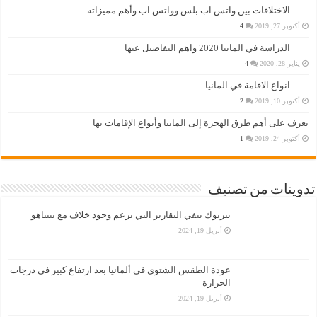
الاختلافات بين واتس اب بلس وواتس اب وأهم مميزاته
أكتوبر 27, 2019
4
الدراسة في المانيا 2020 واهم التفاصيل عنها
يناير 28, 2020
4
انواع الاقامة في المانيا
أكتوبر 10, 2019
2
تعرف على أهم طرق الهجرة إلى المانيا وأنواع الإقامات بها
أكتوبر 24, 2019
1
تدوينات من تصنيف
بيربوك تنفي التقارير التي تزعم وجود خلاف مع نتنياهو
أبريل 19, 2024
عودة الطقس الشتوي في ألمانيا بعد ارتفاع كبير في درجات
الحرارة
أبريل 19, 2024