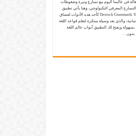
عالة في عالمنا اليوم مع تسارع وتيرة وضغوطات
التسارع المعرفي التكنولوجي، وهنا يأتي تطبيق
Deutsch Grammatik Test PRO كأحد هذه الأدوات لعشاق
ألمانية، والذي يعد وسيلة مبتكرة لتعلم قواعد اللغة
ة بسهولة.ويفتح لك التطبيق أبواب عالم اللغة
ة بدون …