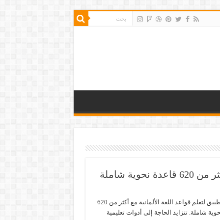
وية شاملة
أسهل تطبيق لتعلم قواعد اللغة الألمانية مع أكثر من 620
وية شاملة. تتزايد الحاجة إلى أدوات تعليمية