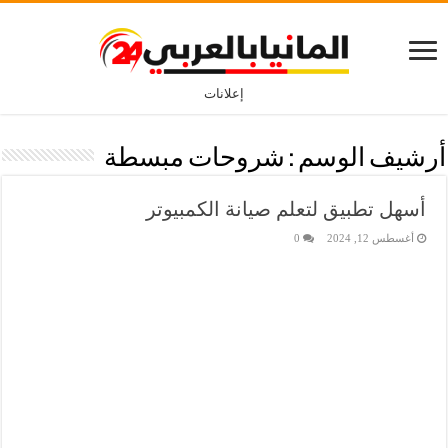
إعلانات
أرشيف الوسم :
شروحات مبسطة
أسهل تطبيق لتعلم صيانة الكمبيوتر
أغسطس 12, 2024
0