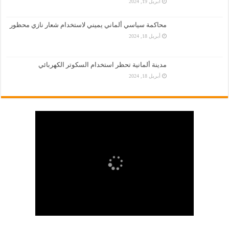
أبريل 19, 2024
محاكمة سياسي ألماني يميني لاستخدام شعار نازي محظور
أبريل 18, 2024
مدينة ألمانية تحظر استخدام السكوتر الكهربائي
أبريل 18, 2024