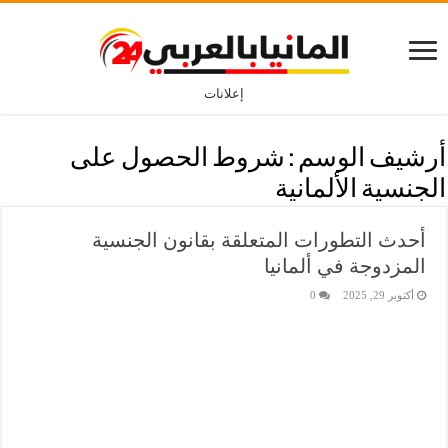
إعلانات
أرشيف الوسم :
شروط الحصول على
الجنسية الألمانية
أحدث التطورات المتعلقة بقانون الجنسية
المزدوجة في ألمانيا
أكتوبر 29, 2025
0