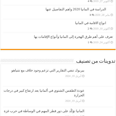
أكتوبر 27, 2019
4
الدراسة في المانيا 2020 واهم التفاصيل عنها
يناير 28, 2020
4
انواع الاقامة في المانيا
أكتوبر 10, 2019
2
تعرف على أهم طرق الهجرة إلى المانيا وأنواع الإقامات بها
أكتوبر 24, 2019
1
تدوينات من تصنيف
بيربوك تنفي التقارير التي تزعم وجود خلاف مع نتنياهو
أبريل 19, 2024
عودة الطقس الشتوي في ألمانيا بعد ارتفاع كبير في درجات
الحرارة
أبريل 19, 2024
المانيا تؤكّد على دور قطر المهم في الوساطة في حرب غزة