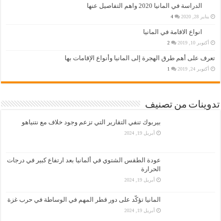
الدراسة في المانيا 2020 واهم التفاصيل عنها
يناير 28, 2020
4
انواع الاقامة في المانيا
أكتوبر 10, 2019
2
تعرف على أهم طرق الهجرة إلى المانيا وأنواع الإقامات بها
أكتوبر 24, 2019
1
تدوينات من تصنيف
بيربوك تنفي التقارير التي تزعم وجود خلاف مع نتنياهو
أبريل 19, 2024
عودة الطقس الشتوي في ألمانيا بعد ارتفاع كبير في درجات
الحرارة
أبريل 19, 2024
المانيا تؤكّد على دور قطر المهم في الوساطة في حرب غزة
أبريل 19, 2024