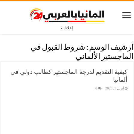
إعلانات
أرشيف الوسم :
شروط القبول في
الماجستير الألماني
كيفية التقديم لدرجة الماجستير كطالب دولي في
ألمانيا
أبريل 1, 2026
0