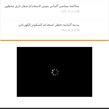
محاكمة سياسي ألماني يميني لاستخدام شعار نازي محظور
أبريل 18, 2024
مدينة ألمانية تحظر استخدام السكوتر الكهربائي
أبريل 18, 2024