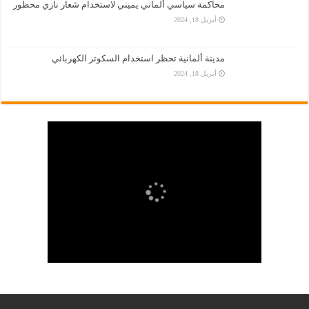
محاكمة سياسي ألماني يميني لاستخدام شعار نازي محظور
أبريل 18, 2024
مدينة ألمانية تحظر استخدام السكوتر الكهربائي
أبريل 18, 2024