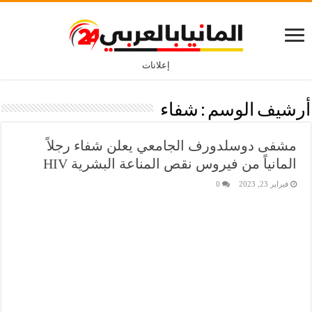
إعلانات
أرشيف الوسم :
شفاء
مشفى دوسلدورف الجامعي يعلن شفاء رجلاً
المانياً من فيروس نقص المناعة البشرية HIV
فبراير 23, 2023
0