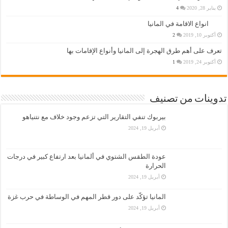
يناير 28, 2020
4
انواع الاقامة في المانيا
أكتوبر 10, 2019
2
تعرف على أهم طرق الهجرة إلى المانيا وأنواع الإقامات بها
أكتوبر 24, 2019
1
تدوينات من تصنيف
بيربوك تنفي التقارير التي تزعم وجود خلاف مع نتنياهو
أبريل 19, 2024
عودة الطقس الشتوي في ألمانيا بعد ارتفاع كبير في درجات
الحرارة
أبريل 19, 2024
المانيا تؤكّد على دور قطر المهم في الوساطة في حرب غزة
أبريل 19, 2024