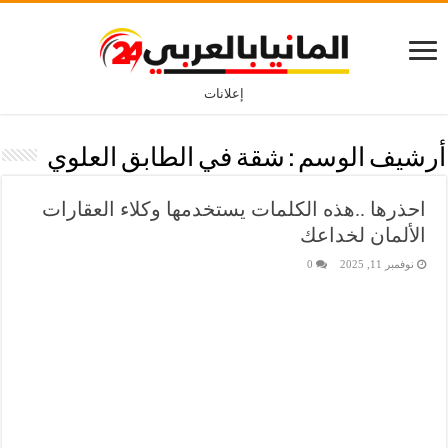
إعلانات
أرشيف الوسم :
شقة في الطابق العلوي
احذرها ..هذه الكلمات يستخدمها وكلاء العقارات
الألمان لخداعك
نوفمبر 11, 2025
0