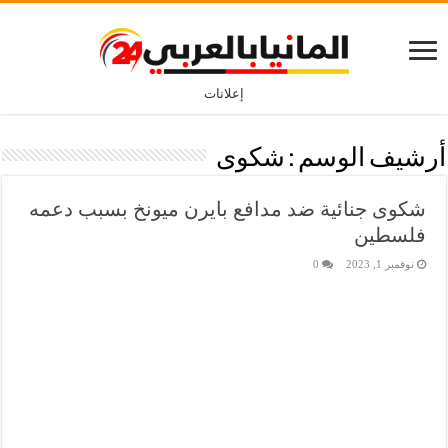
إعلانات
أرشيف الوسم :
شكوى
شكوى جنائية ضد مدافع بايرن ميونخ بسبب دعمه
فلسطين
نوفمبر 1, 2023
0