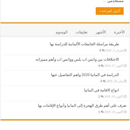
مستخدمي …
أكمل القراءة »
الأخيرة
الأشهر
تعليقات
الوسوم
طريقة مراسلة الجامعات الألمانية للدراسة بها
فبراير 5, 2020
6
الاختلافات بين واتس اب بلس وواتس اب وأهم مميزاته
أكتوبر 27, 2019
4
الدراسة في المانيا 2020 واهم التفاصيل عنها
يناير 28, 2020
4
انواع الاقامة في المانيا
أكتوبر 10, 2019
2
تعرف على أهم طرق الهجرة إلى المانيا وأنواع الإقامات بها
أكتوبر 24, 2019
1