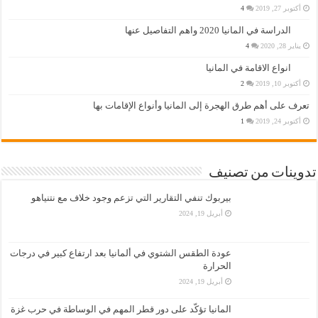
أكتوبر 27, 2019
4
الدراسة في المانيا 2020 واهم التفاصيل عنها
يناير 28, 2020
4
انواع الاقامة في المانيا
أكتوبر 10, 2019
2
تعرف على أهم طرق الهجرة إلى المانيا وأنواع الإقامات بها
أكتوبر 24, 2019
1
تدوينات من تصنيف
بيربوك تنفي التقارير التي تزعم وجود خلاف مع نتنياهو
أبريل 19, 2024
عودة الطقس الشتوي في ألمانيا بعد ارتفاع كبير في درجات
الحرارة
أبريل 19, 2024
المانيا تؤكّد على دور قطر المهم في الوساطة في حرب غزة