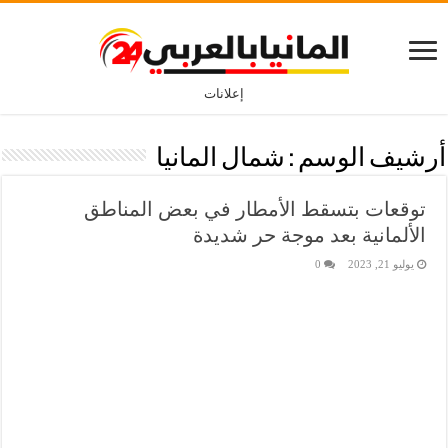
إعلانات
أرشيف الوسم :
شمال المانيا
توقعات بتسقط الأمطار في بعض المناطق
الألمانية بعد موجة حر شديدة
يوليو 21, 2023
0