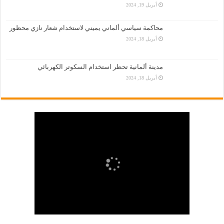
أبريل 19, 2024
محاكمة سياسي ألماني يميني لاستخدام شعار نازي محظور
أبريل 18, 2024
مدينة ألمانية تحظر استخدام السكوتر الكهربائي
أبريل 18, 2024