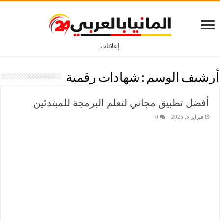
إعلانات
أرشيف الوسم :
شهادات رقمية
أفضل تطبيق مجاني لتعلم البرمجة للمبتدئين
فبراير 5, 2025
0